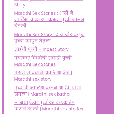
Story
Marathi Sex Stories : आंटी ने
मालिश चे कारण करून पुच्ची मारून
घेतली
Marathi Sex Story : दोन चोरांकडून
पुच्ची फाडून घेतली
आईची पुच्ची – Incest Story
वयस्कर विधवेची झवाडी पुच्ची –
Marathi Sex Stories
तरुण जावयाने झवले आईला |
Marathi sex story
पुच्चीची मालिश करून आईचा दाना
झवला | Marathi sex katha
सासूबाईंच्या पुच्चीवर कडक रेप
करून उडलो | Marathi sex stories