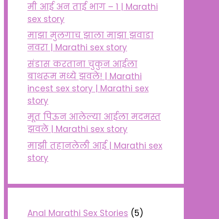
मी आई अन ताई भाग – 1 | Marathi
sex story
माझा मुलगाच झाला माझा झवाडा
नवरा | Marathi sex story
संडास करताना चुकुन आईला
बाथरूम मध्ये झवले! | Marathi
incest sex story | Marathi sex
story
मूत पिऊन आलेल्या आईला मदमस्त
झवले | Marathi sex story
माझी तहानलेली आई | Marathi sex
story
Anal Marathi Sex Stories
(5)