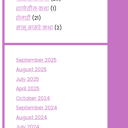
शाळेतील कथा
(1)
शेजारी
(21)
सासू सासरे कथा
(2)
September 2025
August 2025
July 2025
April 2025
October 2024
September 2024
August 2024
July 2024