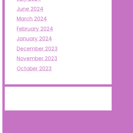
June 2024
March 2024
February 2024
January 2024
December 2023
November 2023
October 2023