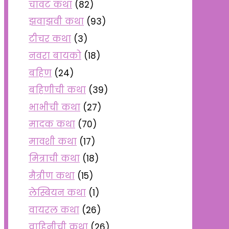
चावट कथा
(82)
झवाझवी कथा
(93)
टीचर कथा
(3)
नवरा बायको
(18)
बहिण
(24)
बहिणीची कथा
(39)
भाभीची कथा
(27)
मादक कथा
(70)
मावशी कथा
(17)
मित्राची कथा
(18)
मैत्रीण कथा
(15)
लेस्बियन कथा
(1)
वायरल कथा
(26)
वाहिनीची कथा
(26)