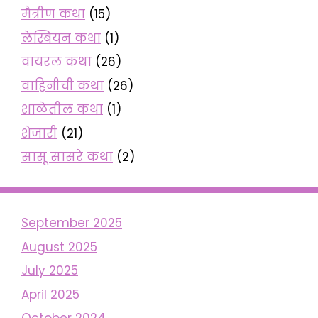
मैत्रीण कथा
(15)
लेस्बियन कथा
(1)
वायरल कथा
(26)
वाहिनीची कथा
(26)
शाळेतील कथा
(1)
शेजारी
(21)
सासू सासरे कथा
(2)
September 2025
August 2025
July 2025
April 2025