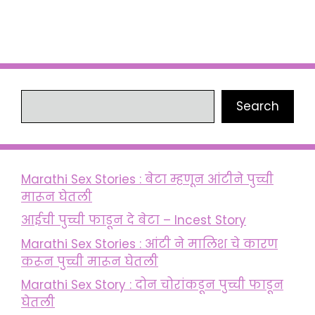
Search
Search
Marathi Sex Stories : बेटा म्हणून आंटीने पुच्ची
मारून घेतली
आईची पुच्ची फाडून दे बेटा – Incest Story
Marathi Sex Stories : आंटी ने मालिश चे कारण
करून पुच्ची मारून घेतली
Marathi Sex Story : दोन चोरांकडून पुच्ची फाडून
घेतली