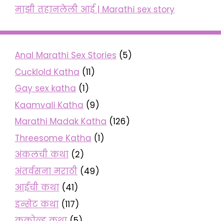
माझी तहानलेली आई | Marathi sex story
Anal Marathi Sex Stories
(5)
Cucklold Katha
(11)
Gay sex katha
(1)
Kaamvali Katha
(9)
Marathi Madak Katha
(126)
Threesome Katha
(1)
अंकलची कथा
(2)
अंतर्वसना मराठी
(49)
आईची कथा
(41)
इन्सेट कथा
(117)
ककोल्ड कथा
(5)