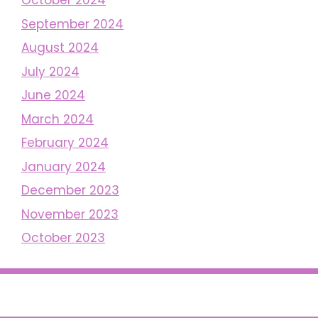
October 2024
September 2024
August 2024
July 2024
June 2024
March 2024
February 2024
January 2024
December 2023
November 2023
October 2023