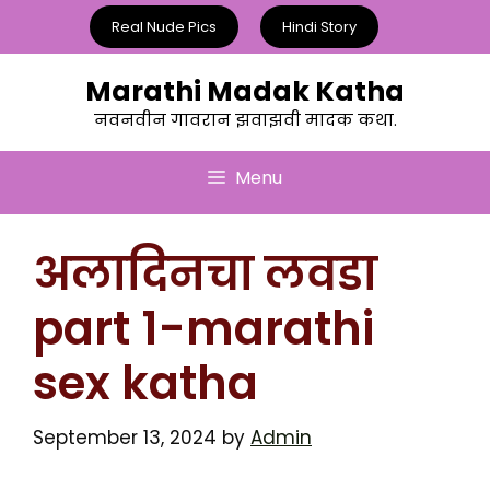
Skip
Real Nude Pics
Hindi Story
to
content
Marathi Madak Katha
नवनवीन गावरान झवाझवी मादक कथा.
Menu
अलादिनचा लवडा
part 1-marathi
sex katha
September 13, 2024
by
Admin