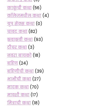
काकूंची कथा
(56)
कॉलेजमधील कथा
(4)
ग्रुप सेक्स कथा
(0)
चावट कथा
(82)
झवाझवी कथा
(93)
टीचर कथा
(3)
नवरा बायको
(18)
बहिण
(24)
बहिणीची कथा
(39)
भाभीची कथा
(27)
मादक कथा
(70)
मावशी कथा
(17)
मित्राची कथा
(18)