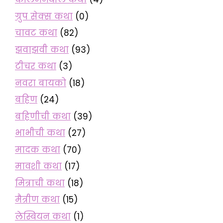
ग्रुप सेक्स कथा
(0)
चावट कथा
(82)
झवाझवी कथा
(93)
टीचर कथा
(3)
नवरा बायको
(18)
बहिण
(24)
बहिणीची कथा
(39)
भाभीची कथा
(27)
मादक कथा
(70)
मावशी कथा
(17)
मित्राची कथा
(18)
मैत्रीण कथा
(15)
लेस्बियन कथा
(1)