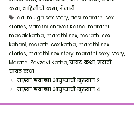
कथा
,
वाहिनीची कथा
,
शेजारी
Tags
aai mulga sex story
,
desi marathi sex
stories
,
Marathi chavat Katha
,
marathi
madak katha
,
marathi sex
,
marathi sex
kahani
,
marathi sex katha
,
marathi sex
stories
,
marathi sex story
,
marathi sexy story
,
Marathi Zavzavi Katha
,
चावट कथा
,
मराठी
चावट कथा
माझ्या झवाड्या आयुष्याची सुरुवात २
माझ्या झवाड्या आयुष्याची सुरुवात ४