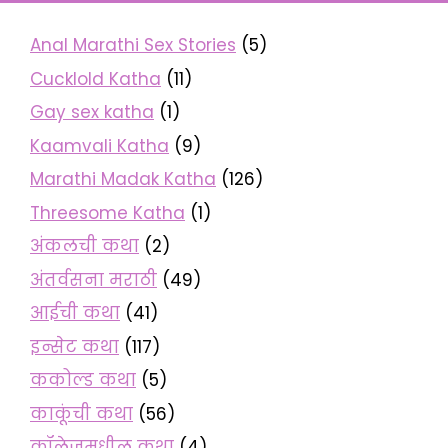
Anal Marathi Sex Stories
(5)
Cucklold Katha
(11)
Gay sex katha
(1)
Kaamvali Katha
(9)
Marathi Madak Katha
(126)
Threesome Katha
(1)
अंकलची कथा
(2)
अंतर्वसना मराठी
(49)
आईची कथा
(41)
इन्सेट कथा
(117)
ककोल्ड कथा
(5)
काकूंची कथा
(56)
कॉलेजमधील कथा
(4)