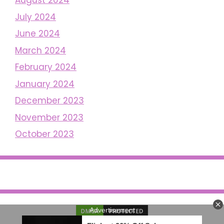
August 2024
July 2024
June 2024
March 2024
February 2024
January 2024
December 2023
November 2023
October 2023