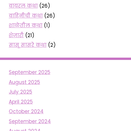
वायरल कथा
(26)
वाहिनीची कथा
(26)
शाळेतील कथा
(1)
शेजारी
(21)
सासू सासरे कथा
(2)
September 2025
August 2025
July 2025
April 2025
October 2024
September 2024