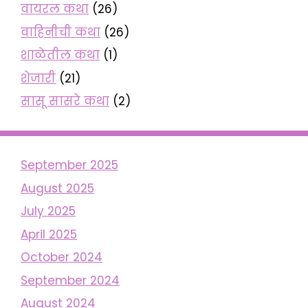
वायरल कथा
(26)
वाहिनीची कथा
(26)
शाळेतील कथा
(1)
शेजारी
(21)
सासू सासरे कथा
(2)
September 2025
August 2025
July 2025
April 2025
October 2024
September 2024
August 2024