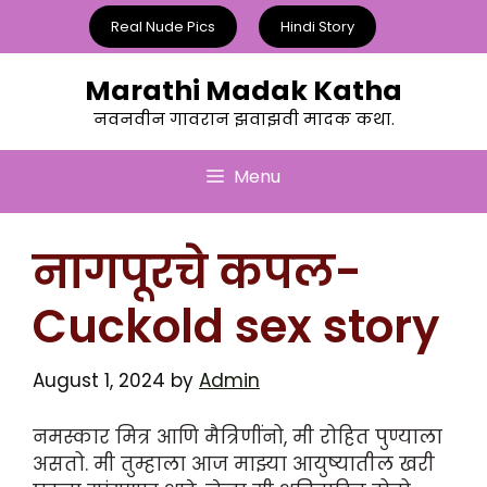
Skip
Real Nude Pics
Hindi Story
to
content
Marathi Madak Katha
नवनवीन गावरान झवाझवी मादक कथा.
Menu
नागपूरचे कपल-
Cuckold sex story
August 1, 2024
by
Admin
नमस्कार मित्र आणि मैत्रिणींनो, मी रोहित पुण्याला
असतो. मी तुम्हाला आज माझ्या आयुष्यातील खरी