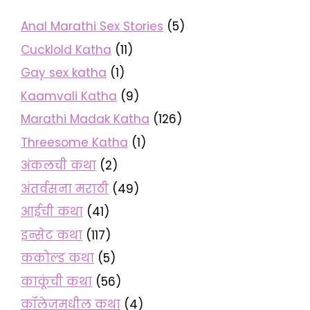
Anal Marathi Sex Stories
(5)
Cucklold Katha
(11)
Gay sex katha
(1)
Kaamvali Katha
(9)
Marathi Madak Katha
(126)
Threesome Katha
(1)
अंकलची कथा
(2)
अंतर्वसना मराठी
(49)
आईची कथा
(41)
इन्सेट कथा
(117)
ककोल्ड कथा
(5)
काकूंची कथा
(56)
कॉलेजमधील कथा
(4)