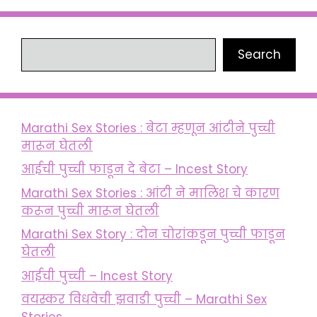
Search
Search
Marathi Sex Stories : बेटा म्हणून आंटीने पुच्ची
मारून घेतली
आईची पुच्ची फाडून दे बेटा – Incest Story
Marathi Sex Stories : आंटी ने मालिश चे कारण
करून पुच्ची मारून घेतली
Marathi Sex Story : दोन चोरांकडून पुच्ची फाडून
घेतली
आईची पुच्ची – Incest Story
वयस्कर विधवेची झवाडी पुच्ची – Marathi Sex