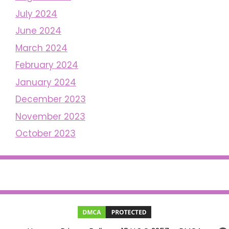
July 2024
June 2024
March 2024
February 2024
January 2024
December 2023
November 2023
October 2023