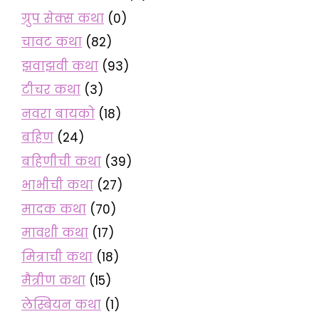
ग्रुप सेक्स कथा
(0)
चावट कथा
(82)
झवाझवी कथा
(93)
टीचर कथा
(3)
नवरा बायको
(18)
बहिण
(24)
बहिणीची कथा
(39)
भाभीची कथा
(27)
मादक कथा
(70)
मावशी कथा
(17)
मित्राची कथा
(18)
मैत्रीण कथा
(15)
लेस्बियन कथा
(1)