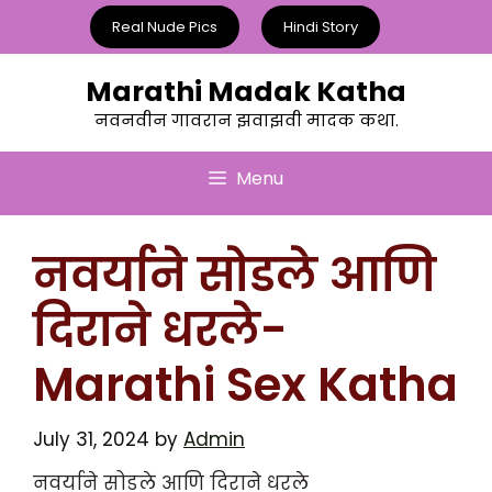
Skip
Real Nude Pics
Hindi Story
to
content
Marathi Madak Katha
नवनवीन गावरान झवाझवी मादक कथा.
Menu
नवर्याने सोडले आणि
दिराने धरले-
Marathi Sex Katha
July 31, 2024
by
Admin
नवर्याने सोडले आणि दिराने धरले