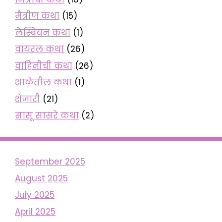
मैत्रीण कथा
(15)
लेस्बियन कथा
(1)
वायरल कथा
(26)
वाहिनीची कथा
(26)
शाळेतील कथा
(1)
शेजारी
(21)
सासू सासरे कथा
(2)
September 2025
August 2025
July 2025
April 2025