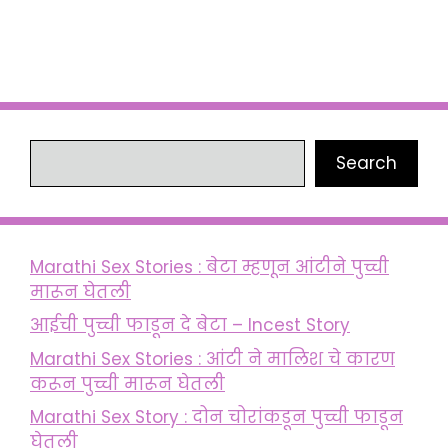
Search
Search
Marathi Sex Stories : बेटा म्हणून आंटीने पुच्ची
मारून घेतली
आईची पुच्ची फाडून दे बेटा – Incest Story
Marathi Sex Stories : आंटी ने मालिश चे कारण
करून पुच्ची मारून घेतली
Marathi Sex Story : दोन चोरांकडून पुच्ची फाडून
घेतली