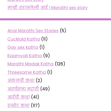
माझी तहानलेली आई | Marathi sex story
Anal Marathi Sex Stories
(5)
Cucklold Katha
(11)
Gay sex katha
(1)
Kaamvali Katha
(9)
Marathi Madak Katha
(126)
Threesome Katha
(1)
अंकलची कथा
(2)
अंतर्वसना मराठी
(49)
आईची कथा
(41)
इन्सेट कथा
(117)