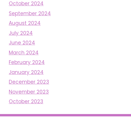
October 2024
September 2024
August 2024
July 2024
June 2024
March 2024
February 2024
January 2024
December 2023
November 2023
October 2023